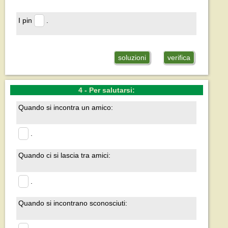
I pin
.
soluzioni
verifica
4 - Per salutarsi:
Quando si incontra un amico:
.
Quando ci si lascia tra amici:
.
Quando si incontrano sconosciuti: